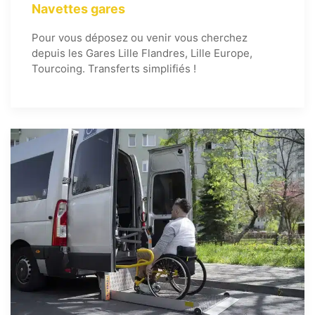
Navettes gares
Pour vous déposez ou venir vous cherchez
depuis les Gares Lille Flandres, Lille Europe,
Tourcoing. Transferts simplifiés !