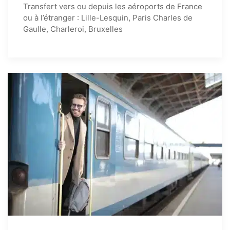
Transfert vers ou depuis les aéroports de France
ou à l’étranger : Lille-Lesquin, Paris Charles de
Gaulle, Charleroi, Bruxelles