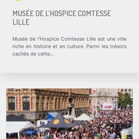
MUSÉE DE L’HOSPICE COMTESSE
LILLE
Musée de l’Hospice Comtesse Lille est une ville
riche en histoire et en culture. Parmi les trésors
cachés de cette…