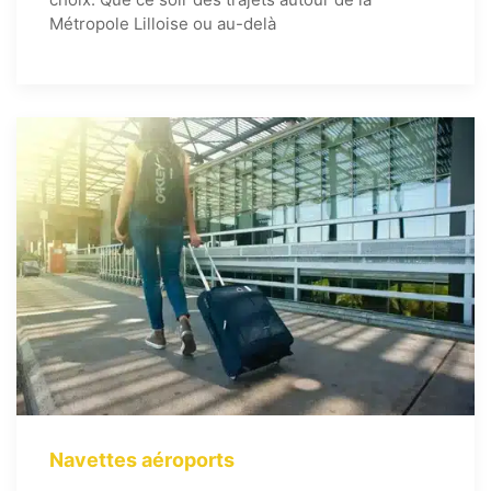
Métropole Lilloise ou au-delà
Navettes aéroports