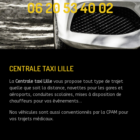
06 20 53 40 02
CENTRALE TAXI LILLE
La
Centrale taxi Lille
vous propose tout type de trajet
quelle que soit la distance, navettes pour les gares et
aéroports, conduites scolaires, mises à disposition de
chauffeurs pour vos événements…
Nos véhicules sont aussi conventionnés par la CPAM pour
vos trajets médicaux.