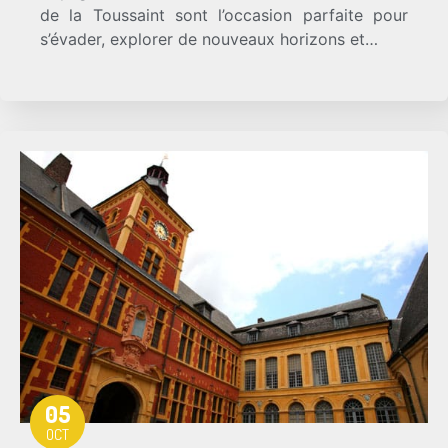
de la Toussaint sont l’occasion parfaite pour
s’évader, explorer de nouveaux horizons et…
05
OCT