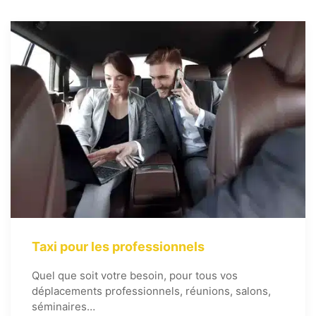
Taxi pour les professionnels
Quel que soit votre besoin, pour tous vos
déplacements professionnels, réunions, salons,
séminaires…