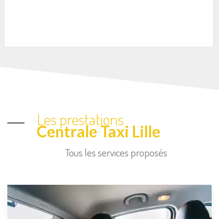
Les prestations
Centrale Taxi Lille
Tous les services proposés