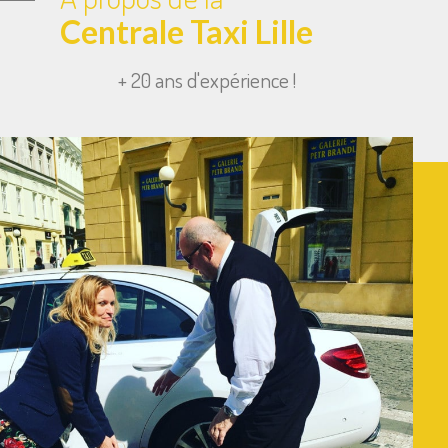
Centrale Taxi Lille
+ 20 ans d'expérience !