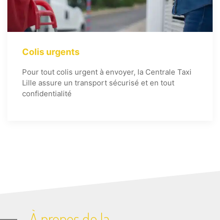
Colis urgents
Pour tout colis urgent à envoyer, la Centrale Taxi
Lille assure un transport sécurisé et en tout
confidentialité
À propos de la