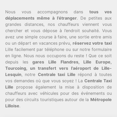
Nous vous accompagnons dans
tous vos
déplacements même à l’étranger
. De petites aux
grandes distances, nos chauffeurs viennent vous
chercher et vous dépose à l’endroit souhaité. Vous
avez une simple course à faire, une sortie entre amis
ou un départ en vacances prévu,
réservez votre taxi
Lille facilement par téléphone ou sur notre formulaire
en ligne. Nous nous occupons du reste ! Que ce soit
depuis les
gares Lille Flandres, Lille Europe,
Tourcoing, un transfert vers l’aéroport de Lille-
Lesquin
, notre
Centrale taxi Lille
répond à toutes
vos demandes où que vous soyez ! La
Centrale Taxi
Lille
propose également la mise à disposition de
chauffeurs avec véhicules pour des événements ou
pour des circuits touristiques autour de la
Métropole
Lilloise
.