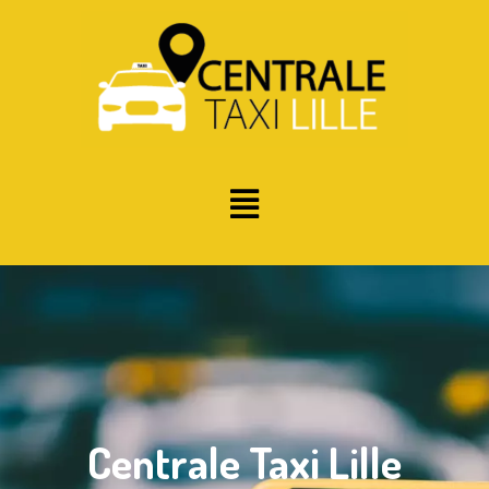
Centrale Taxi Lille