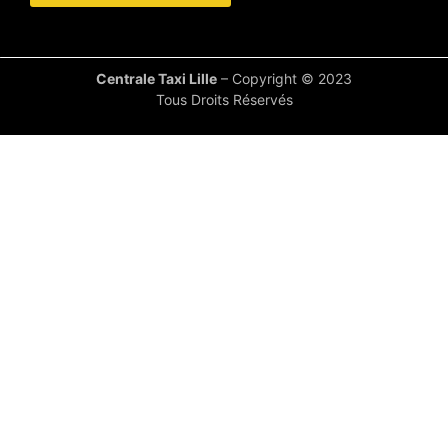
Centrale Taxi Lille
– Copyright © 2023
Tous Droits Réservés