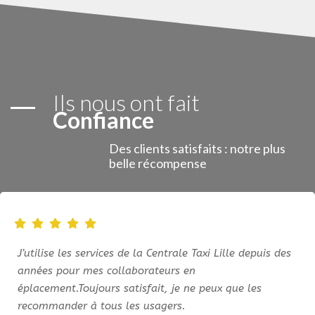
Ils nous ont fait
Confiance
Des clients satisfaits : notre plus
belle récompense
J’utilise les services de la Centrale Taxi Lille depuis des
années pour mes collaborateurs en
éplacement.Toujours satisfait, je ne peux que les
recommander à tous les usagers.