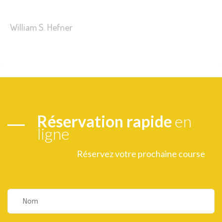
William S. Hefner
Réservation rapide
en
ligne
Réservez votre prochaine course