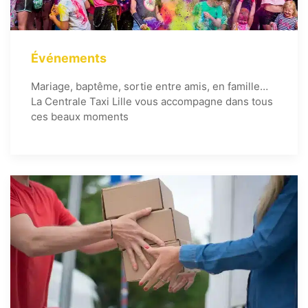
Événements
Mariage, baptême, sortie entre amis, en famille…
La Centrale Taxi Lille vous accompagne dans tous
ces beaux moments