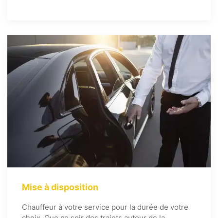
Mise à disposition
Chauffeur à votre service pour la durée de votre
choix. Que ce soir des trajets autour de la