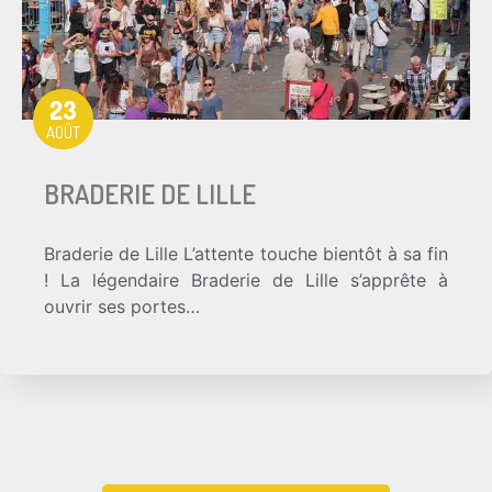
23
AOÛT
BRADERIE DE LILLE
Braderie de Lille L’attente touche bientôt à sa fin
! La légendaire Braderie de Lille s’apprête à
ouvrir ses portes…