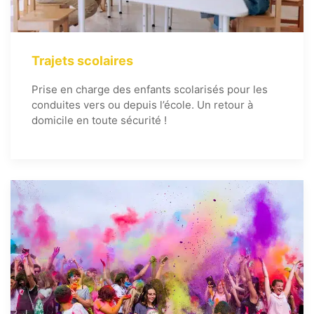
Trajets scolaires
Prise en charge des enfants scolarisés pour les
conduites vers ou depuis l’école. Un retour à
domicile en toute sécurité !