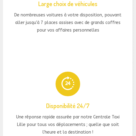
Large choix de véhicules
De nombreuses voitures à votre disposition, pouvant
aller jusqu'à 7 places assises avec de grands coffres
pour vos affaires personnelles
Disponibilité 24/7
Une réponse rapide assurée par notre Centrale Taxi
Lille pour tous vos déplacements ; quelle que soit
l'heure et la destination !