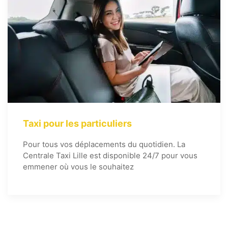
Taxi pour les particuliers
Pour tous vos déplacements du quotidien. La
Centrale Taxi Lille est disponible 24/7 pour vous
emmener où vous le souhaitez
ACTUALITÉS