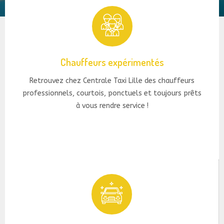
Chauffeurs expérimentés
Retrouvez chez Centrale Taxi Lille des chauffeurs
professionnels, courtois, ponctuels et toujours prêts
à vous rendre service !