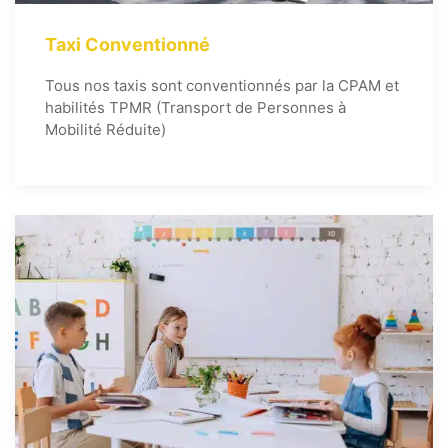
Taxi Conventionné
Tous nos taxis sont conventionnés par la CPAM et
habilités TPMR (Transport de Personnes à
Mobilité Réduite)