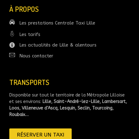
À PROPOS
Les prestations Centrale Taxi Lille
Les tarifs
Les actualités de Lille & alentours
Nous contacter
TRANSPORTS
Disponible sur tout le territoire de la Métropole Lilloise
et ses environs:
Lille, Saint-André-lez-Lille, Lambersart,
Loos, Villeneuve d’Ascq, Lesquin, Seclin, Tourcoing,
Roubaix…
RÉSERVER UN TAXI